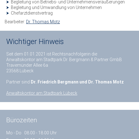
Begleitung von Betriebs- und Unternehmensveräußerungen
Begleitung und Umwandlung von Unternehmen
Chefarztdienstvertrag
Bearbeiter:
Dr. Thomas Motz
Wichtiger Hinweis
Seit dem 01.01.2021 ist Rechtsnachfolgerin die
Anwaltskontor am Stadtpark Dr. Bergmann & Partner GmbB
Travemünder Allee 6a
23568 Lübeck
Partner sind
Dr. Friedrich Bergmann und Dr. Thomas Motz
Anwaltskontor am Stadtpark Lübeck
Bürozeiten
Mo - Do
08.00 - 18.00 Uhr