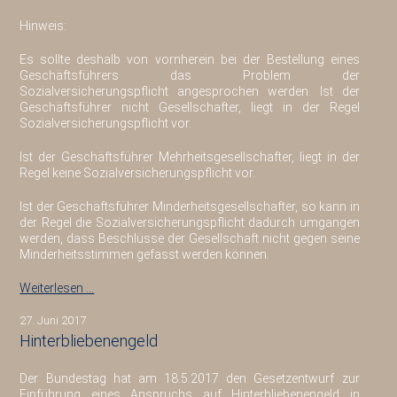
Hinweis:
Es sollte deshalb von vornherein bei der Bestellung eines
Geschäftsführers das Problem der
Sozialversicherungspflicht angesprochen werden. Ist der
Geschäftsführer nicht Gesellschafter, liegt in der Regel
Sozialversicherungspflicht vor.
Ist der Geschäftsführer Mehrheitsgesellschafter, liegt in der
Regel keine Sozialversicherungspflicht vor.
Ist der Geschäftsführer Minderheitsgesellschafter, so kann in
der Regel die Sozialversicherungspflicht dadurch umgangen
werden, dass Beschlüsse der Gesellschaft nicht gegen seine
Minderheitsstimmen gefasst werden können.
Weiterlesen …
27. Juni 2017
Hinterbliebenengeld
Der Bundestag hat am 18.5.2017 den Gesetzentwurf zur
Einführung eines Anspruchs auf Hinterbliebenengeld in