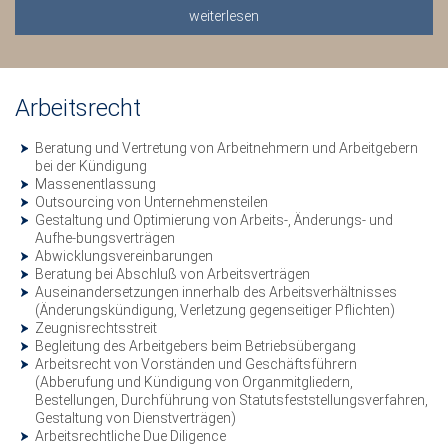
weiterlesen
Arbeitsrecht
Beratung und Vertretung von Arbeitnehmern und Arbeitgebern
bei der Kündigung
Massenentlassung
Outsourcing von Unternehmensteilen
Gestaltung und Optimierung von Arbeits-, Änderungs- und
Aufhe-bungsverträgen
Abwicklungsvereinbarungen
Beratung bei Abschluß von Arbeitsverträgen
Auseinandersetzungen innerhalb des Arbeitsverhältnisses
(Änderungskündigung, Verletzung gegenseitiger Pflichten)
Zeugnisrechtsstreit
Begleitung des Arbeitgebers beim Betriebsübergang
Arbeitsrecht von Vorständen und Geschäftsführern
(Abberufung und Kündigung von Organmitgliedern,
Bestellungen, Durchführung von Statutsfeststellungsverfahren,
Gestaltung von Dienstverträgen)
Arbeitsrechtliche Due Diligence