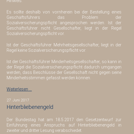
Hinweis:
Es sollte deshalb von vornherein bei der Bestellung eines
Geschäftsführers das Problem der
Sozialversicherungspflicht angesprochen werden. Ist der
Geschäftsführer nicht Gesellschafter, liegt in der Regel
Sozialversicherungspflicht vor.
Ist der Geschäftsführer Mehrheitsgesellschafter, liegt in der
Regel keine Sozialversicherungspflicht vor.
Ist der Geschäftsführer Minderheitsgesellschafter, so kann in
der Regel die Sozialversicherungspflicht dadurch umgangen
werden, dass Beschlüsse der Gesellschaft nicht gegen seine
Minderheitsstimmen gefasst werden können.
Weiterlesen …
27. Juni 2017
Hinterbliebenengeld
Der Bundestag hat am 18.5.2017 den Gesetzentwurf zur
Einführung eines Anspruchs auf Hinterbliebenengeld in
zweiter und dritter Lesung verabschiedet.