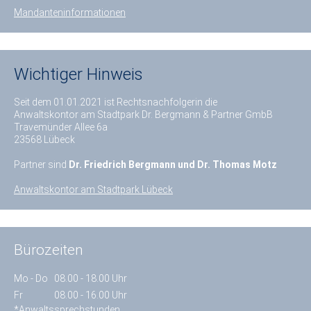
Mandanteninformationen
Wichtiger Hinweis
Seit dem 01.01.2021 ist Rechtsnachfolgerin die
Anwaltskontor am Stadtpark Dr. Bergmann & Partner GmbB
Travemünder Allee 6a
23568 Lübeck
Partner sind
Dr. Friedrich Bergmann und Dr. Thomas Motz
Anwaltskontor am Stadtpark Lübeck
Bürozeiten
Mo - Do
08.00 - 18.00 Uhr
Fr
08.00 - 16.00 Uhr
*Anwaltssprechstunden