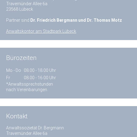
Travemünder Allee 6a
23568 Lübeck
Partner sind
Dr. Friedrich Bergmann und Dr. Thomas Motz
Anwaltskontor am Stadtpark Lübeck
Bürozeiten
Mo - Do
08.00 - 18.00 Uhr
Fr
08.00 - 16.00 Uhr
*Anwaltssprechstunden
nach Vereinbarungen.
Kontakt
Anwaltssozietät Dr. Bergmann
Travemünder Allee 6a