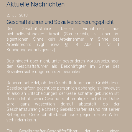
Aktuelle Nachrichten
23. Juli 2018
Geschäftsführer und Sozialversicherungspflicht
Der Geschäftsführer bezieht Einnahmen aus
nichtselbstständiger Arbeit (Steuerrecht), ist aber im
eigentlichen Sinne kein Arbeitnehmer im Sinne des
Arbeitsrechts (vgl. etwa § 14 Abs. 1 Nr. 1
Kündigungsschutzgesetz).
Das hindert aber nicht, unter besonderen Voraussetzungen
den Geschäftsführer als Beschäftigten im Sinne des
Sozialversicherungsrechts zu beurteilen.
Dabei entscheidet, ob der Geschäftsführer einer GmbH deren
Gesellschaftern gegenüber persönlich abhängig ist, inwieweit
er also an Entscheidungen der Gesellschafter gebunden ist,
die den Inhalt seiner Geschäftsführertätigkeit betreffen. Dabei
wird ganz wesentlich darauf abgestellt, ob der
Geschäftsführer gleichzeitig Gesellschafter ist und mit seiner
Beteiligung Gesellschafterbeschlüsse gegen seinen Willen
verhindern kann.
Ein Gesellschafter-Geschäftsführer, der nur einen