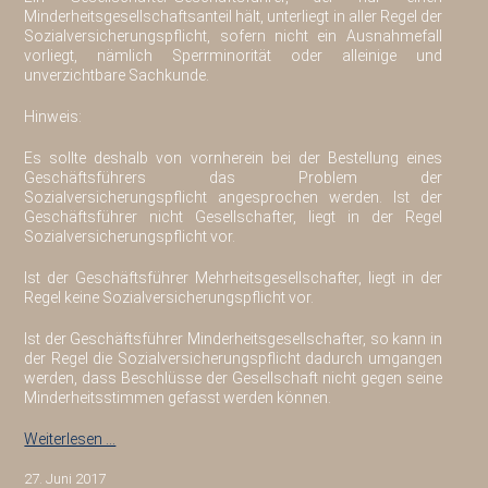
Minderheitsgesellschaftsanteil hält, unterliegt in aller Regel der
Sozialversicherungspflicht, sofern nicht ein Ausnahmefall
vorliegt, nämlich Sperrminorität oder alleinige und
unverzichtbare Sachkunde.
Hinweis:
Es sollte deshalb von vornherein bei der Bestellung eines
Geschäftsführers das Problem der
Sozialversicherungspflicht angesprochen werden. Ist der
Geschäftsführer nicht Gesellschafter, liegt in der Regel
Sozialversicherungspflicht vor.
Ist der Geschäftsführer Mehrheitsgesellschafter, liegt in der
Regel keine Sozialversicherungspflicht vor.
Ist der Geschäftsführer Minderheitsgesellschafter, so kann in
der Regel die Sozialversicherungspflicht dadurch umgangen
werden, dass Beschlüsse der Gesellschaft nicht gegen seine
Minderheitsstimmen gefasst werden können.
Weiterlesen …
27. Juni 2017