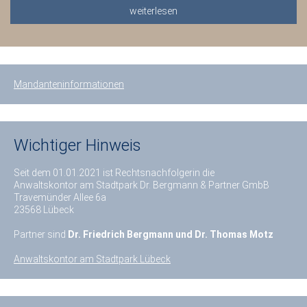
weiterlesen
Mandanteninformationen
Wichtiger Hinweis
Seit dem 01.01.2021 ist Rechtsnachfolgerin die
Anwaltskontor am Stadtpark Dr. Bergmann & Partner GmbB
Travemünder Allee 6a
23568 Lübeck
Partner sind
Dr. Friedrich Bergmann und Dr. Thomas Motz
Anwaltskontor am Stadtpark Lübeck