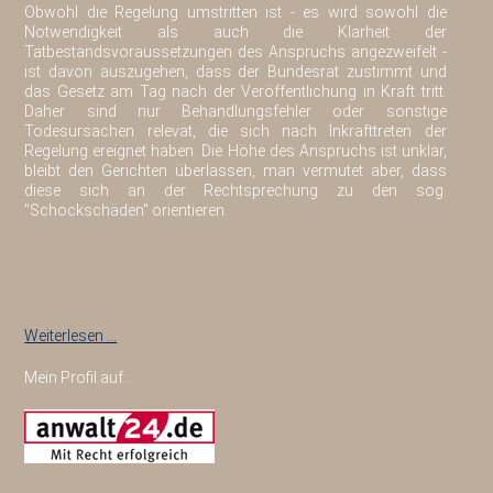
Obwohl die Regelung umstritten ist - es wird sowohl die
Notwendigkeit als auch die Klarheit der
Tatbestandsvoraussetzungen des Anspruchs angezweifelt -
ist davon auszugehen, dass der Bundesrat zustimmt und
das Gesetz am Tag nach der Veröffentlichung in Kraft tritt.
Daher sind nur Behandlungsfehler oder sonstige
Todesursachen relevat, die sich nach Inkrafttreten der
Regelung ereignet haben. Die Höhe des Anspruchs ist unklar,
bleibt den Gerichten überlassen, man vermutet aber, dass
diese sich an der Rechtsprechung zu den sog.
"Schockschäden" orientieren.
Weiterlesen …
Mein Profil auf: